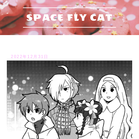
SPACE FLY CAT
2022年12月31日